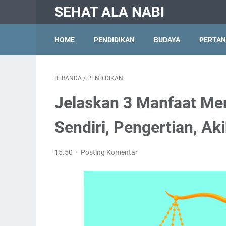
SEHAT ALA NABI
HOME
PENDIDIKAN
BUDAYA
PERTAN
BERANDA
/
PENDIDIKAN
Jelaskan 3 Manfaat Men
Sendiri, Pengertian, 
15.50
Posting Komentar