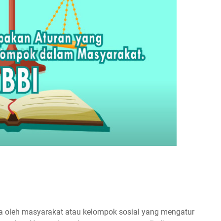
ma oleh masyarakat atau kelompok sosial yang mengatur