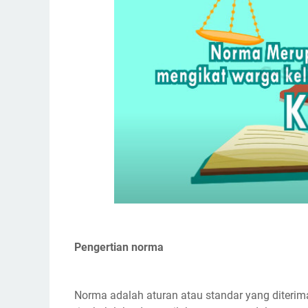
Pengertian norma
Norma adalah aturan atau standar yang diteri