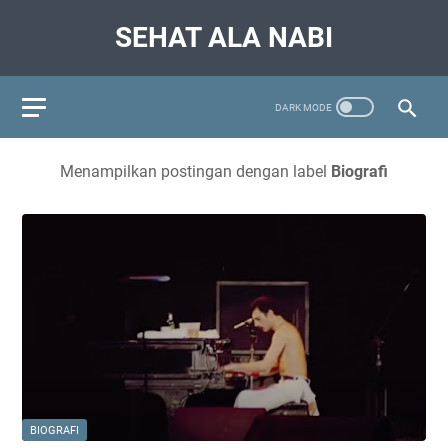
SEHAT ALA NABI
Menampilkan postingan dengan label
Biografi
BIOGRAFI