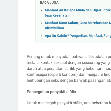
BACA JUGA
Manfaat Air Kelapa Muda dan Hijau untuk
bagi Kesehatan
Manfaat Daun Salam, Cara Merebus dan 
Ditimbulkan
Apa itu Kafein? Pengertian, Manfaat, Fung
Penting untuk menyadari bahwa sifilis adalah 
melalui kontak seksual dengan seseorang yang t
darah atau peralatan suntik yang terkontaminas
kontrasepsi (seperti kondom) dan menjauhi tinda
berhubungan seks dengan banyak pasangan at
Pencegahan penyakit sifilis
Untuk mencegah penyakit sifilis, ada beberapa l