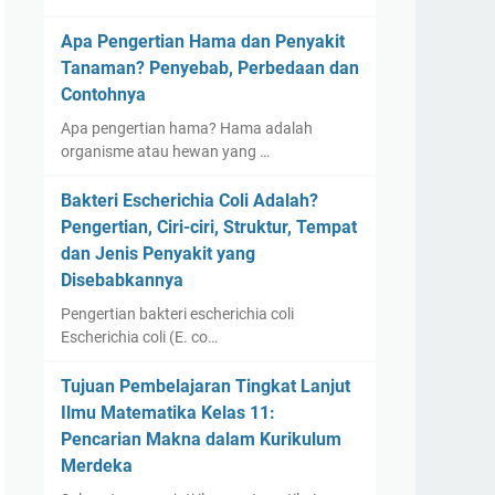
Apa Pengertian Hama dan Penyakit
Tanaman? Penyebab, Perbedaan dan
Contohnya
Apa pengertian hama? Hama adalah
organisme atau hewan yang …
Bakteri Escherichia Coli Adalah?
Pengertian, Ciri-ciri, Struktur, Tempat
dan Jenis Penyakit yang
Disebabkannya
Pengertian bakteri escherichia coli
Escherichia coli (E. co…
Tujuan Pembelajaran Tingkat Lanjut
Ilmu Matematika Kelas 11:
Pencarian Makna dalam Kurikulum
Merdeka