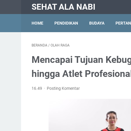
SEHAT ALA NABI
HOME
PENDIDIKAN
BUDAYA
PERTAN
BERANDA
/
OLAH RAGA
Mencapai Tujuan Kebug
hingga Atlet Profesiona
16.49
Posting Komentar