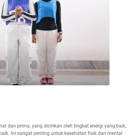
at dan prima, yang dicirikan oleh tingkat energi yang baik,
baik. Ini sangat penting untuk kesehatan fisik dan mental