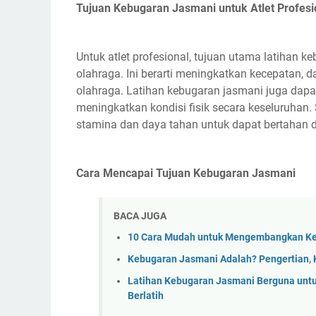
Tujuan Kebugaran Jasmani untuk Atlet Profesi
Untuk atlet profesional, tujuan utama latihan 
olahraga. Ini berarti meningkatkan kecepatan, d
olahraga. Latihan kebugaran jasmani juga dapa
meningkatkan kondisi fisik secara keseluruhan. S
stamina dan daya tahan untuk dapat bertahan 
Cara Mencapai Tujuan Kebugaran Jasmani
BACA JUGA
10 Cara Mudah untuk Mengembangkan K
Kebugaran Jasmani Adalah? Pengertian, 
Latihan Kebugaran Jasmani Berguna untu
Berlatih