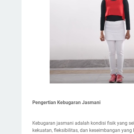
Pengertian Kebugaran Jasmani
Kebugaran jasmani adalah kondisi fisik yang seh
kekuatan, fleksibilitas, dan keseimbangan yang 