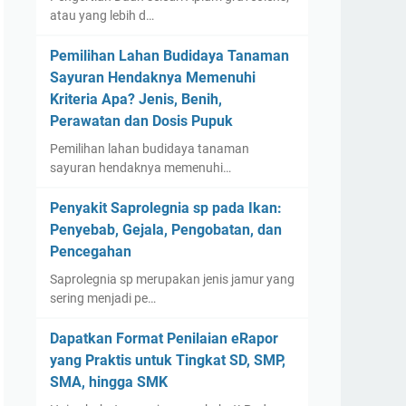
atau yang lebih d…
Pemilihan Lahan Budidaya Tanaman
Sayuran Hendaknya Memenuhi
Kriteria Apa? Jenis, Benih,
Perawatan dan Dosis Pupuk
Pemilihan lahan budidaya tanaman
sayuran hendaknya memenuhi…
Penyakit Saprolegnia sp pada Ikan:
Penyebab, Gejala, Pengobatan, dan
Pencegahan
Saprolegnia sp merupakan jenis jamur yang
sering menjadi pe…
Dapatkan Format Penilaian eRapor
yang Praktis untuk Tingkat SD, SMP,
SMA, hingga SMK